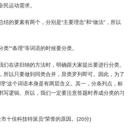
全民运动需求。
结的要素有两个，分别是“主要理念”和“做法”，所以
分类”“条理”等词语的时候要分类。
我们在讲归纳的方法时，明确跟大家提出要进行分类。
，所以只要做到同类合并，异类罗列即可。因此，为了
条理”这个词语本身是有两层含义。其一，分条列点，标
书写逻辑。所以，我们一定要注意答题时养成分类的习
市十佳科技特派员”荣誉的原因。(20分)