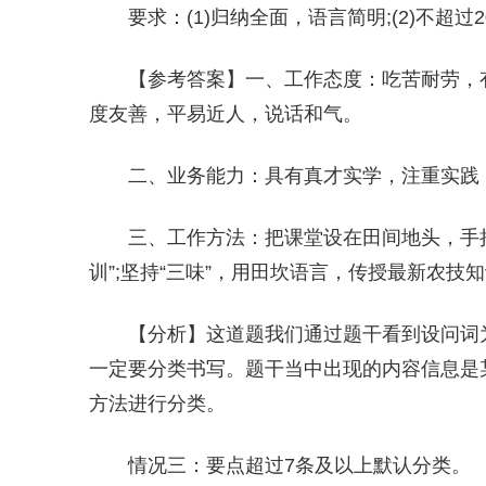
要求：(1)归纳全面，语言简明;(2)不超过2
【参考答案】一、工作态度：吃苦耐劳，
度友善，平易近人，说话和气。
二、业务能力：具有真才实学，注重实践
三、工作方法：把课堂设在田间地头，手
训”;坚持“三味”，用田坎语言，传授最新农技
【分析】这道题我们通过题干看到设问词为
一定要分类书写。题干当中出现的内容信息是
方法进行分类。
情况三：要点超过7条及以上默认分类。