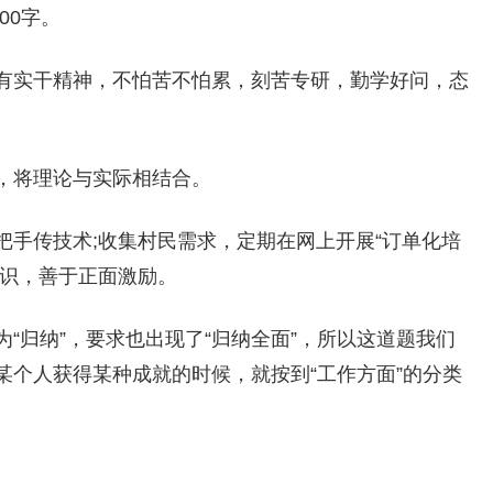
00字。
有实干精神，不怕苦不怕累，刻苦专研，勤学好问，态
，将理论与实际相结合。
把手传技术;收集村民需求，定期在网上开展“订单化培
知识，善于正面激励。
“归纳”，要求也出现了“归纳全面”，所以这道题我们
某个人获得某种成就的时候，就按到“工作方面”的分类