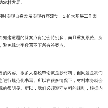
助农村发展。
同时实现自身发展实现有序流动。2.扩大基层工作渠
而知这道题的答案点肯定会特别多，而且重复累赘。所
，避免规定字数写不下所有答案点。
要的内容。很多人都说申论就是抄材料，但问题是我们
息进行规范化书写。所以在很多情况下，材料本身就会
现的很明显。所以，我们必须遵守材料的规则，根据内