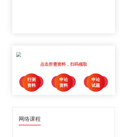
点击所需资料，扫码领取
行测
申论
申论
点击领取
点击领取
点击领取
资料
资料
试题
网络课程