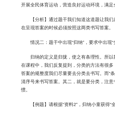
开展全民体育运动，营造良好运动环境，满足
【分析】通过题干我们知道这道题让我们总
在呈现答案的时候必须按照这两类书写答案。
情况二：题干中出现“归纳”，要求中出现“
归纳的定义是归拢，使之有条理性。所以
在课程中，我们反复提到，分类的方法有很多
答案的规整度我们尽量要去分类去书写。而“
清序号来书写答案。其二，就是要分类，注意
惯。
【例题】请根据“资料2”，归纳小童获得“全