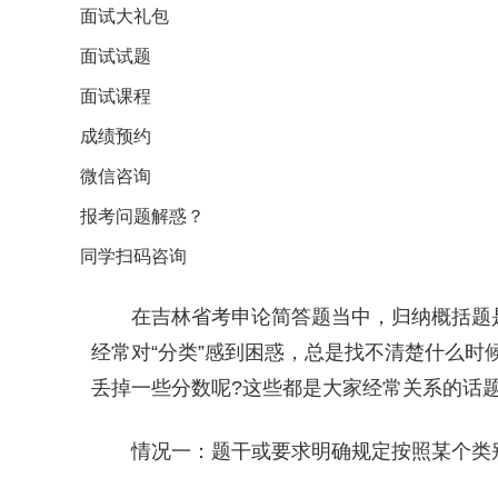
面试大礼包
面试试题
面试课程
成绩预约
微信咨询
报考问题解惑？
同学扫码咨询
在吉林省考申论简答题当中，归纳概括题
经常对“分类”感到困惑，总是找不清楚什么时
丢掉一些分数呢?这些都是大家经常关系的话题
情况一：题干或要求明确规定按照某个类