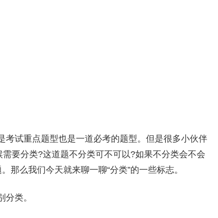
是考试重点题型也是一道必考的题型。但是很多小伙伴
候需要分类?这道题不分类可不可以?如果不分类会不会
。那么我们今天就来聊一聊“分类”的一些标志。
别分类。