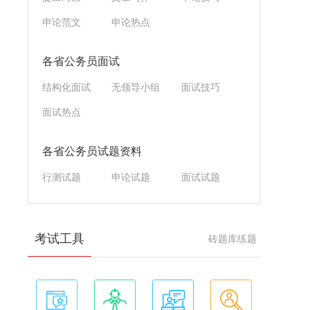
申论范文
申论热点
各省公务员面试
结构化面试
无领导小组
面试技巧
面试热点
各省公务员试题资料
行测试题
申论试题
面试试题
考试工具
砖题库练题