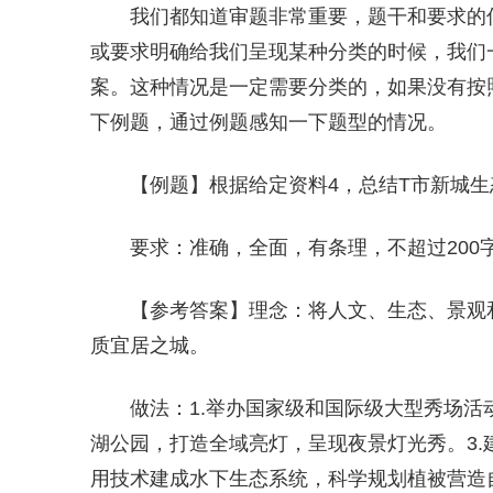
我们都知道审题非常重要，题干和要求的
或要求明确给我们呈现某种分类的时候，我们
案。这种情况是一定需要分类的，如果没有按
下例题，通过例题感知一下题型的情况。
【例题】根据给定资料4，总结T市新城生
要求：准确，全面，有条理，不超过200
【参考答案】理念：将人文、生态、景观
质宜居之城。
做法：1.举办国家级和国际级大型秀场活
湖公园，打造全域亮灯，呈现夜景灯光秀。3.
用技术建成水下生态系统，科学规划植被营造