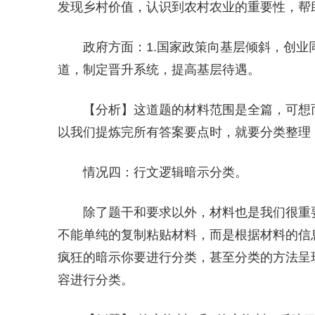
发现乡村价值，认识到农村农业的重要性，帮
政府方面：1.国家政策向基层倾斜，创业
道，制定晋升系统，提高基层待遇。
【分析】这道题的材料范围是全篇，可想
以我们提炼完所有答案要点时，就要分类整理
情况四：行文逻辑暗示分类。
除了题干和要求以外，材料也是我们很重
不能单纯的复制粘贴材料，而是根据材料的信
疯狂的暗示你要进行分类，甚至分类的方法呈
容进行分类。