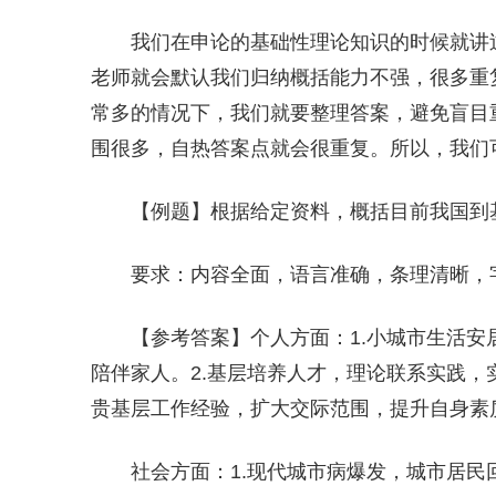
我们在申论的基础性理论知识的时候就讲
老师就会默认我们归纳概括能力不强，很多重
常多的情况下，我们就要整理答案，避免盲目
围很多，自热答案点就会很重复。所以，我们
【例题】根据给定资料，概括目前我国到基
要求：内容全面，语言准确，条理清晰，字
【参考答案】个人方面：1.小城市生活
陪伴家人。2.基层培养人才，理论联系实践，
贵基层工作经验，扩大交际范围，提升自身素
社会方面：1.现代城市病爆发，城市居民