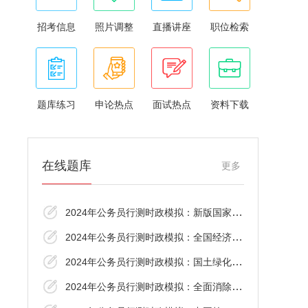
招考信息
照片调整
直播讲座
职位检索
题库练习
申论热点
面试热点
资料下载
在线题库
更多
2024年公务员行测时政模拟：新版国家医保药
2024年公务员行测时政模拟：全国经济普查
2024年公务员行测时政模拟：国土绿化行动
2024年公务员行测时政模拟：全面消除麻风危