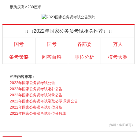
纵跳摸高 ≥230厘米
↓↓↓↓2022年国家公务员考试相关推荐↓↓↓↓
国考
国考
各部委
万人
备考策略
问答百科
职位分析
模考大赛
相关内容推荐
：
2022年国家公务员考试公告
2022年国家公务员考试递补公告
2022年国家公务员考试补录公告
2022年国家公务员考试录取公示|录用公告
2022年国家公务员考试职位分析
2022年国家公务员考试职位分数线
（编辑：华图教育）