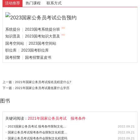
活动推荐
热门课程
联系方式
系统提分
|
2023国考系统提分班
知识普及
|
2023国考知识大普及
国考空间站
|
2023国考空间站
职位库
|
2023国考职位库
国考招警
|
国考招警蓝皮书
上一篇：
2021年国家公务员考试报名流程是什么?
下一篇：
2021年国家公务员考试最低要什么学历
图书
关键词阅读：
2021年国家公务员考试
报考条件
2023国家公务员考试 报考条件限制文化程度吗
2022.09.21
国家公务员考试报考条件会限制文化程度吗？
2022.09.21
国家公务员考试报考条件会限制文化程度吗
2022.09.21